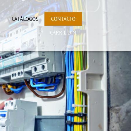
S
CATÁLOGOS
CONTACTO
CARRIL DIN