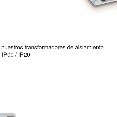
 nuestros transformadores de aislamiento
 IP00 / IP20