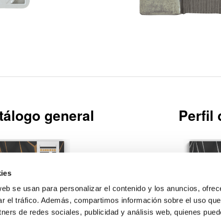
tálogo general
Perfil
ies
web se usan para personalizar el contenido y los anuncios, ofrec
Descargar
ar el tráfico. Además, compartimos información sobre el uso que
tners de redes sociales, publicidad y análisis web, quienes pue