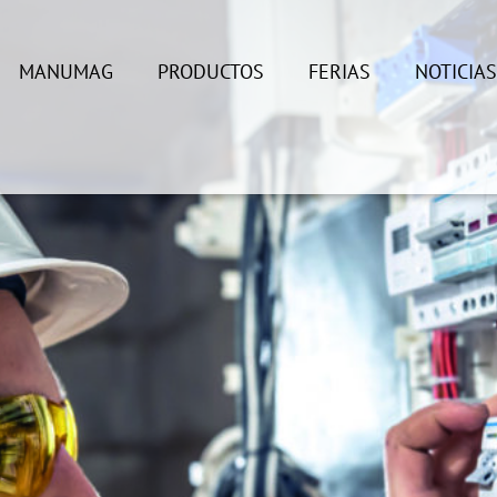
MANUMAG
PRODUCTOS
FERIAS
NOTICIA