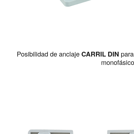
Posibilidad de anclaje
CARRIL DIN
para
monofásico