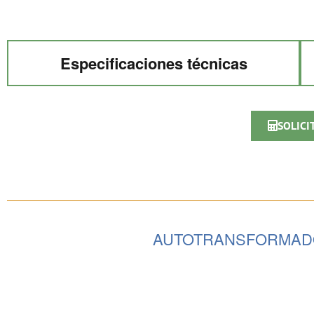
Especificaciones técnicas
SOLICI
AUTOTRANSFORMADO