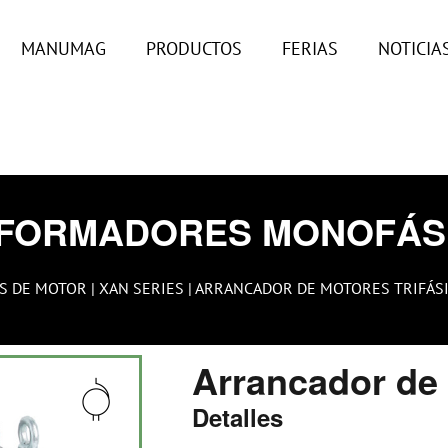
MANUMAG
PRODUCTOS
FERIAS
NOTICIA
FORMADORES MONOFÁS
S DE MOTOR
|
XAN SERIES
| ARRANCADOR DE MOTORES TRIFÁSIC
Arrancador de
Detalles