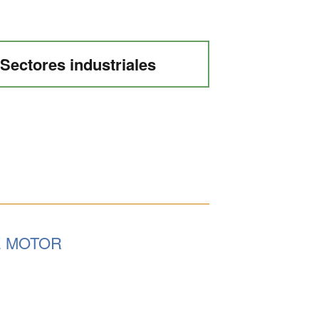
Sectores industriales
E MOTOR