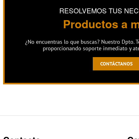
RESOLVEMOS TUS NEC
Productos a 
¿No encuentras lo que buscas? Nuestro Dpto. T
proporcionando soporte inmediato y at
CONTÁCTANOS