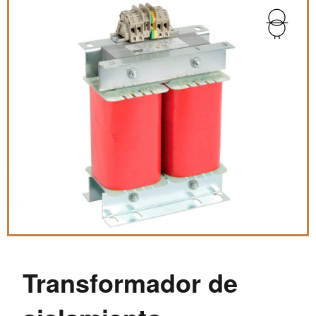
Transformador de