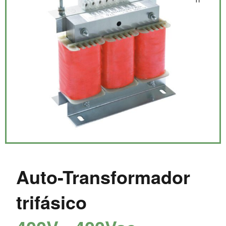
Auto-Transformador
trifásico