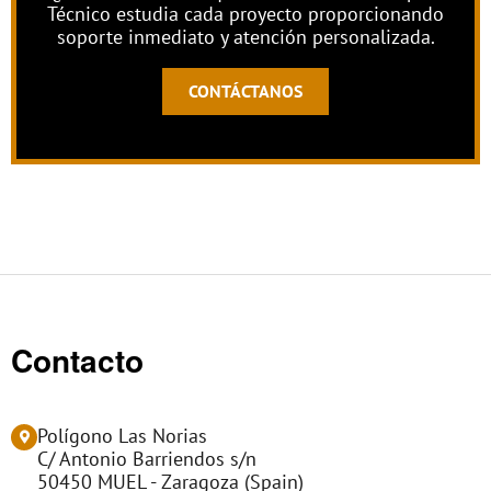
Técnico estudia cada proyecto proporcionando
soporte inmediato y atención personalizada.
CONTÁCTANOS
Contacto
Polígono Las Norias
C/ Antonio Barriendos s/n
50450 MUEL - Zaragoza (Spain)