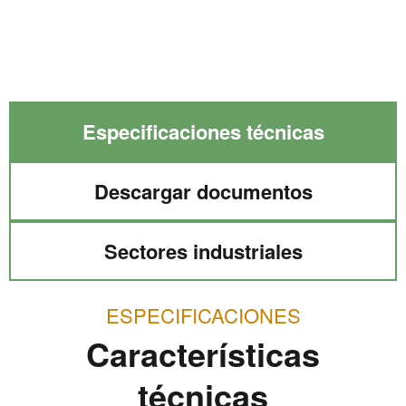
cantidad
Especificaciones técnicas
Descargar documentos
Sectores industriales
ESPECIFICACIONES
Características
técnicas