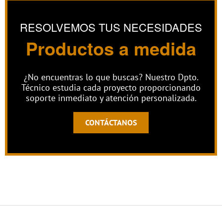
RESOLVEMOS TUS NECESIDADES
Productos a medida
¿No encuentras lo que buscas? Nuestro Dpto.
Técnico estudia cada proyecto proporcionando
soporte inmediato y atención personalizada.
CONTÁCTANOS