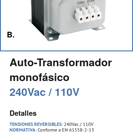
B.
Auto-Transformador
monofásico
240Vac / 110V
Detalles
TENSIONES REVERSIBLES:
240Vac / 110V
NORMATIVA:
Conforme a EN 61558-2-13