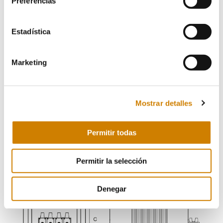
Preferencias
Estadística
Marketing
Mostrar detalles
Permitir todas
Tipo B
Permitir la selección
Denegar